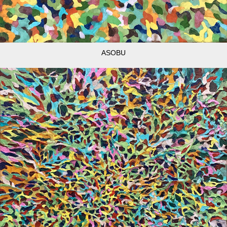
ASOBU