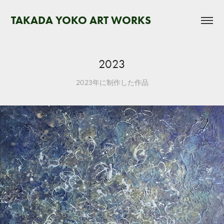
TAKADA YOKO ART WORKS
2023
2023年に制作した作品